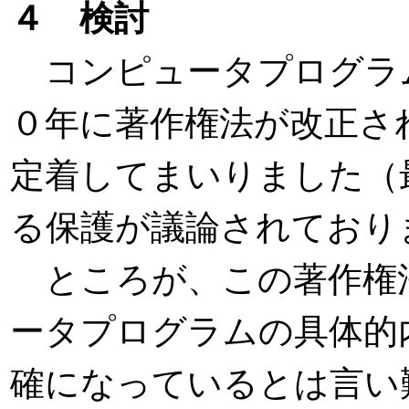
４ 検討
コンピュータプログラ
０年に著作権法が改正さ
定着してまいりました（
る保護が議論されており
ところが、この著作権
ータプログラムの具体的
確になっているとは言い