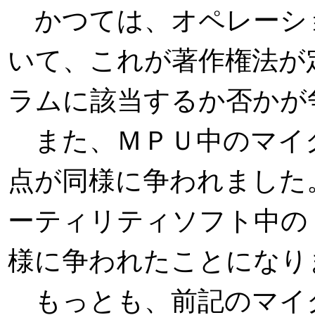
かつては、オペレーシ
いて、これが著作権法が
ラムに該当するか否かが
また、ＭＰＵ中のマイ
点が同様に争われました
ーティリティソフト中の
様に争われたことになり
もっとも、前記のマイ