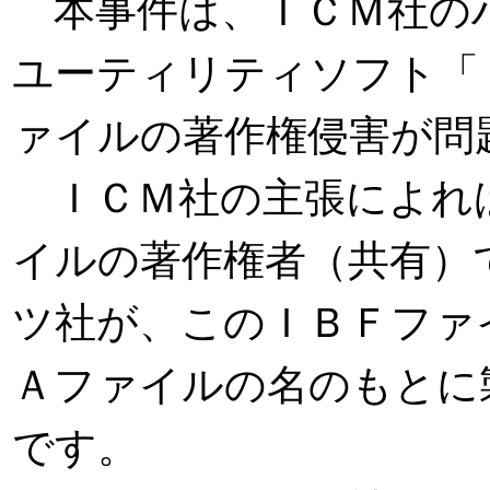
本事件は、ＩＣＭ社の
ユーティリティソフト「
ァイルの著作権侵害が問
ＩＣＭ社の主張によれ
イルの著作権者（共有）
ツ社が、このＩＢＦファ
Ａファイルの名のもとに
です。