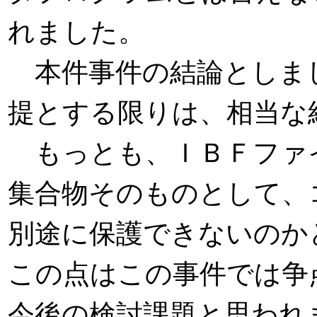
れました。
本件事件の結論としま
提とする限りは、相当な
もっとも、ＩＢＦファ
集合物そのものとして、
別途に保護できないのか
この点はこの事件では争
今後の検討課題と思われ