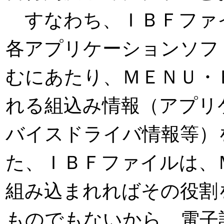
すなわち、ＩＢＦファ
各アプリケーションソフ
むにあたり、ＭＥＮＵ・
れる組込み情報（アプリ
バイスドライバ情報等）
た、ＩＢＦファイルは、
組み込まれればその役割
ものでもないから、電子