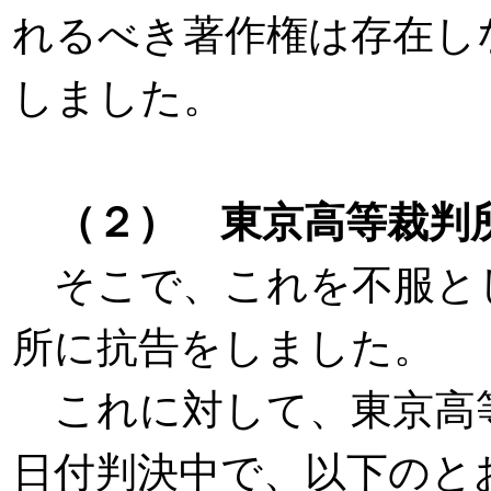
れるべき著作権は存在し
しました。
（２） 東京高等裁判
そこで、これを不服と
所に抗告をしました。
これに対して、東京高
日付判決中で、以下のと