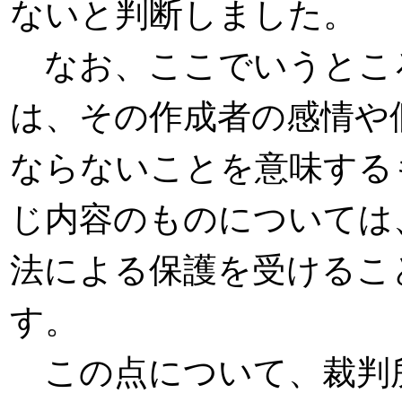
ないと判断しました。
なお、ここでいうとこ
は、その作成者の感情や
ならないことを意味する
じ内容のものについては
法による保護を受けるこ
す。
この点について、裁判