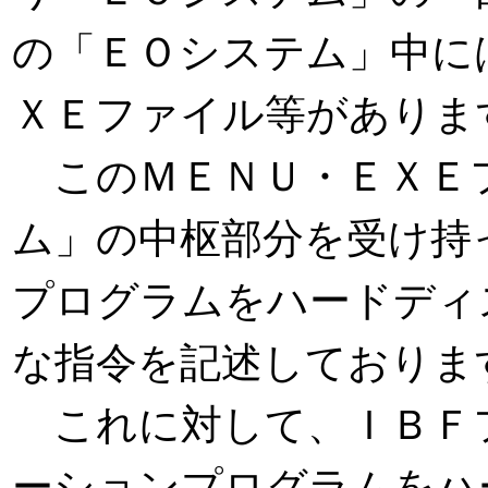
の「ＥＯシステム」中に
ＸＥファイル等がありま
このＭＥＮＵ・ＥＸＥ
ム」の中枢部分を受け持
プログラムをハードディ
な指令を記述しておりま
これに対して、ＩＢＦ
ーションプログラムをハ