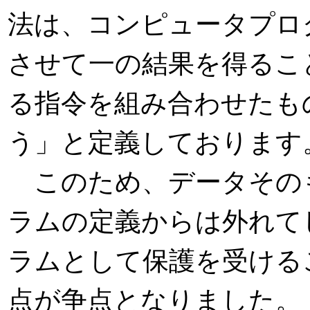
法は、コンピュータプロ
させて一の結果を得るこ
る指令を組み合わせたも
う」と定義しております
このため、データその
ラムの定義からは外れて
ラムとして保護を受ける
点が争点となりました。