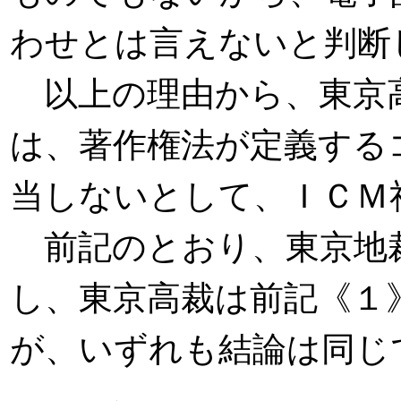
わせとは言えないと判断
以上の理由から、東京
は、著作権法が定義する
当しないとして、ＩＣＭ
前記のとおり、東京地
し、東京高裁は前記《１
が、いずれも結論は同じ