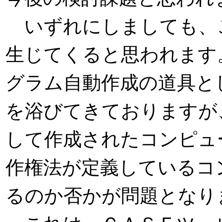
いずれにしましても、
生じてくると思われます
グラム自動作成の道具と
を浴びてきておりますが
して作成されたコンピュ
作権法が定義しているコ
るのか否かが問題となり