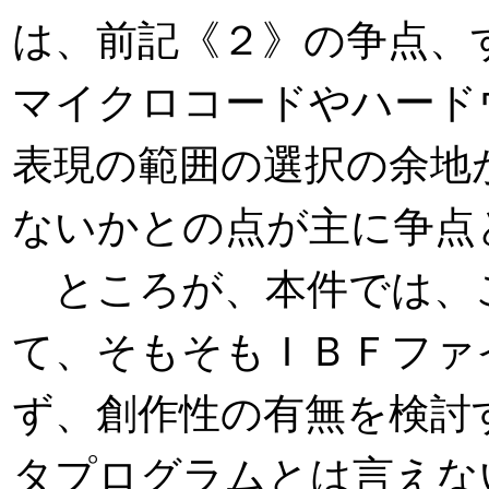
は、前記《２》の争点、
マイクロコードやハード
表現の範囲の選択の余地
ないかとの点が主に争点
ところが、本件では、
て、そもそもＩＢＦファ
ず、創作性の有無を検討
タプログラムとは言えな