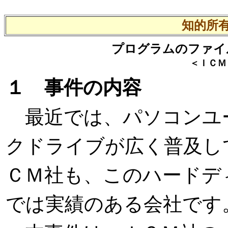
知的所
プログラムのファイ
＜ＩＣＭ
１ 事件の内容
最近では、パソコンユ
クドライブが広く普及し
ＣＭ社も、このハードデ
では実績のある会社です